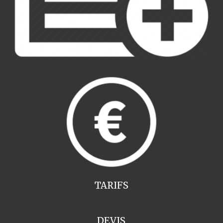
TARIFS
DEVIS