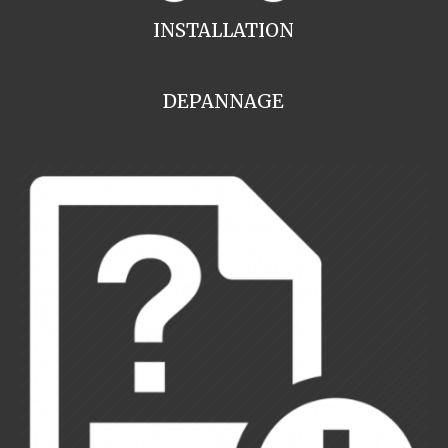
INSTALLATION
DEPANNAGE