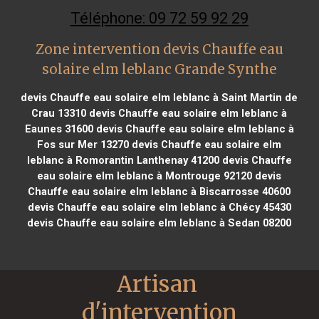
Téléphone: 09 72 59 92 29
Zone intervention devis Chauffe eau
solaire elm leblanc Grande Synthe
devis Chauffe eau solaire elm leblanc à Saint Martin de
Crau 13310
devis Chauffe eau solaire elm leblanc à
Eaunes 31600
devis Chauffe eau solaire elm leblanc à
Fos sur Mer 13270
devis Chauffe eau solaire elm
leblanc à Romorantin Lanthenay 41200
devis Chauffe
eau solaire elm leblanc à Montrouge 92120
devis
Chauffe eau solaire elm leblanc à Biscarrosse 40600
devis Chauffe eau solaire elm leblanc à Chécy 45430
devis Chauffe eau solaire elm leblanc à Sedan 08200
Artisan 
d'intervention