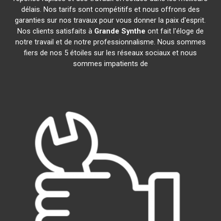
délais. Nos tarifs sont compétitifs et nous offrons des
garanties sur nos travaux pour vous donner la paix d'esprit.
Nos clients satisfaits à
Grande Synthe
ont fait l'éloge de
notre travail et de notre professionnalisme. Nous sommes
fiers de nos 5 étoiles sur les réseaux sociaux et nous
sommes impatients de