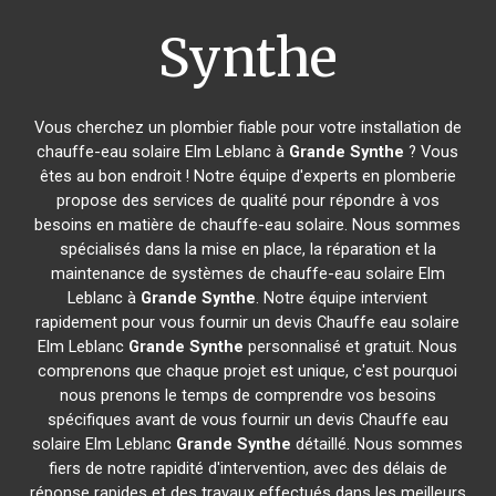
Synthe
Vous cherchez un plombier fiable pour votre installation de
chauffe-eau solaire Elm Leblanc à
Grande Synthe
? Vous
êtes au bon endroit ! Notre équipe d'experts en plomberie
propose des services de qualité pour répondre à vos
besoins en matière de chauffe-eau solaire. Nous sommes
spécialisés dans la mise en place, la réparation et la
maintenance de systèmes de chauffe-eau solaire Elm
Leblanc à
Grande Synthe
. Notre équipe intervient
rapidement pour vous fournir un devis Chauffe eau solaire
Elm Leblanc
Grande Synthe
personnalisé et gratuit. Nous
comprenons que chaque projet est unique, c'est pourquoi
nous prenons le temps de comprendre vos besoins
spécifiques avant de vous fournir un devis Chauffe eau
solaire Elm Leblanc
Grande Synthe
détaillé. Nous sommes
fiers de notre rapidité d'intervention, avec des délais de
réponse rapides et des travaux effectués dans les meilleurs