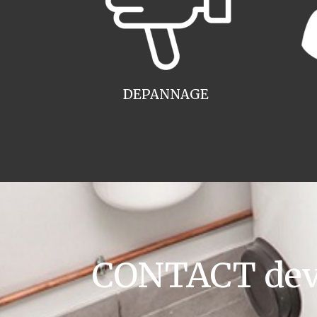
DEPANNAGE
CONTACT devis