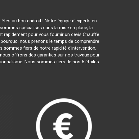
êtes au bon endroit ! Notre équipe d'experts en
sommes spécialisés dans la mise en place, la
ent rapidement pour vous fournir un devis Chauffe
st pourquoi nous prenons le temps de comprendre
s sommes fiers de notre rapidité d'intervention,
t nous offrons des garanties sur nos travaux pour
essionnalisme. Nous sommes fiers de nos 5 étoiles