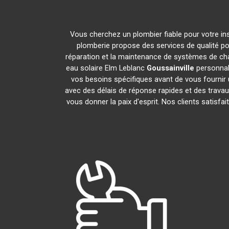
Vous cherchez un plombier fiable pour votre in
plomberie propose des services de qualité p
réparation et la maintenance de systèmes de ch
eau solaire Elm Leblanc
Goussainville
personnal
vos besoins spécifiques avant de vous fournir
avec des délais de réponse rapides et des travau
vous donner la paix d'esprit. Nos clients satisfai