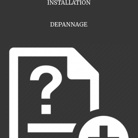
INSTALLATION
DEPANNAGE