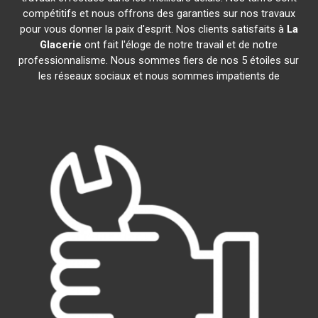
compétitifs et nous offrons des garanties sur nos travaux
pour vous donner la paix d'esprit. Nos clients satisfaits à
La
Glacerie
ont fait l'éloge de notre travail et de notre
professionnalisme. Nous sommes fiers de nos 5 étoiles sur
les réseaux sociaux et nous sommes impatients de