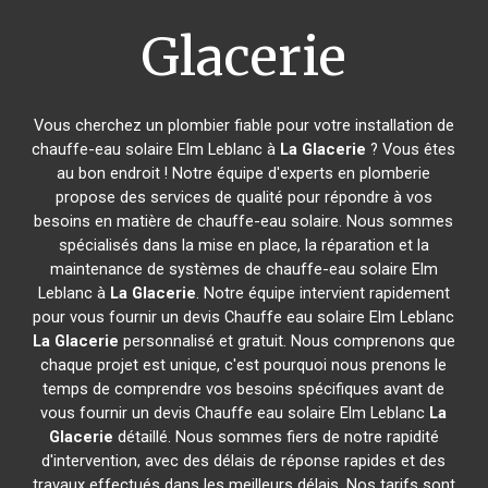
Glacerie
Vous cherchez un plombier fiable pour votre installation de
chauffe-eau solaire Elm Leblanc à
La Glacerie
? Vous êtes
au bon endroit ! Notre équipe d'experts en plomberie
propose des services de qualité pour répondre à vos
besoins en matière de chauffe-eau solaire. Nous sommes
spécialisés dans la mise en place, la réparation et la
maintenance de systèmes de chauffe-eau solaire Elm
Leblanc à
La Glacerie
. Notre équipe intervient rapidement
pour vous fournir un devis Chauffe eau solaire Elm Leblanc
La Glacerie
personnalisé et gratuit. Nous comprenons que
chaque projet est unique, c'est pourquoi nous prenons le
temps de comprendre vos besoins spécifiques avant de
vous fournir un devis Chauffe eau solaire Elm Leblanc
La
Glacerie
détaillé. Nous sommes fiers de notre rapidité
d'intervention, avec des délais de réponse rapides et des
travaux effectués dans les meilleurs délais. Nos tarifs sont