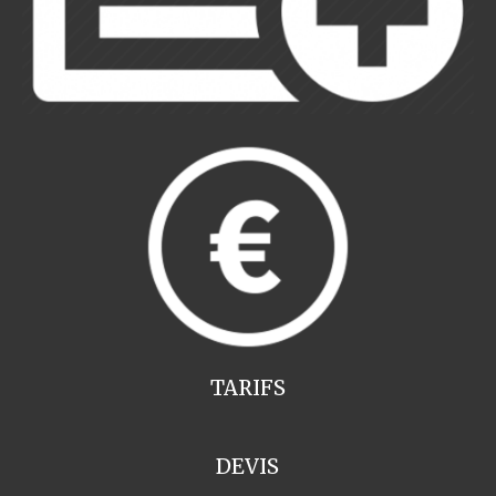
TARIFS
DEVIS