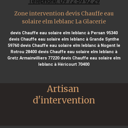
Téléphone: 09 72 59 92 29
Zone intervention devis Chauffe eau
solaire elm leblanc La Glacerie
devis Chauffe eau solaire elm leblanc à Persan 95340
devis Chauffe eau solaire elm leblanc à Grande Synthe
59760
devis Chauffe eau solaire elm leblanc à Nogent le
Rotrou 28400
devis Chauffe eau solaire elm leblanc à
Gretz Armainvilliers 77220
devis Chauffe eau solaire elm
leblanc à Héricourt 70400
Artisan 
d'intervention