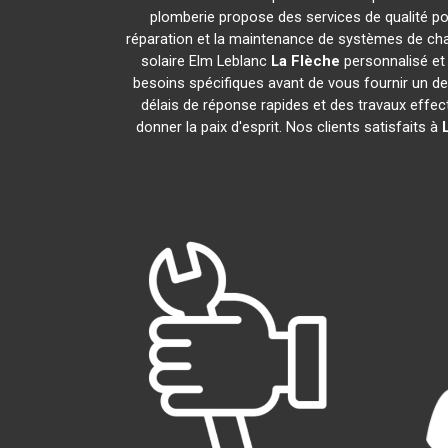
plomberie propose des services de qualité p
réparation et la maintenance de systèmes de ch
solaire Elm Leblanc
La Flèche
personnalisé et
besoins spécifiques avant de vous fournir un d
délais de réponse rapides et des travaux effec
donner la paix d'esprit. Nos clients satisfaits à