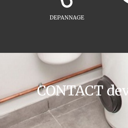
DEPANNAGE
CONTACT devis