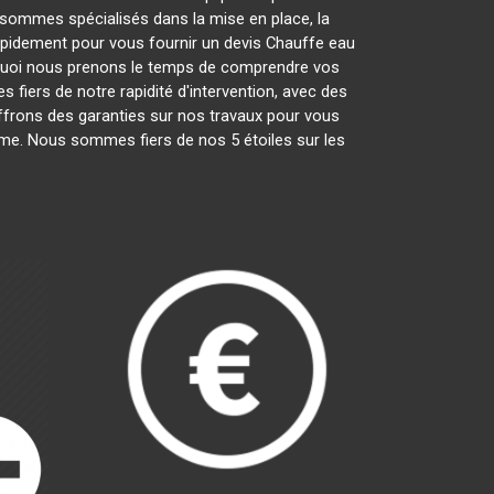
sommes spécialisés dans la mise en place, la
rapidement pour vous fournir un devis Chauffe eau
rquoi nous prenons le temps de comprendre vos
 fiers de notre rapidité d'intervention, avec des
offrons des garanties sur nos travaux pour vous
isme. Nous sommes fiers de nos 5 étoiles sur les