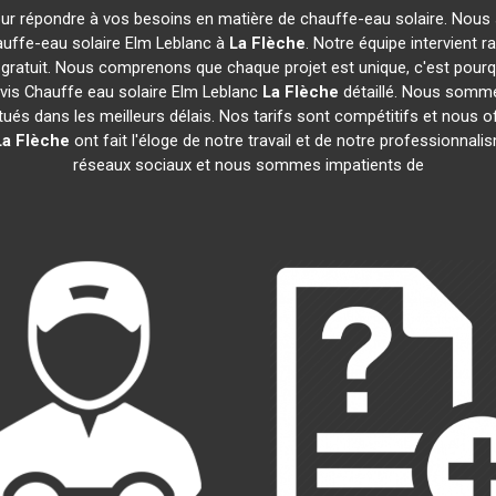
our répondre à vos besoins en matière de chauffe-eau solaire. Nous 
auffe-eau solaire Elm Leblanc à
La Flèche
. Notre équipe intervient 
 gratuit. Nous comprenons que chaque projet est unique, c'est pou
evis Chauffe eau solaire Elm Leblanc
La Flèche
détaillé. Nous sommes
tués dans les meilleurs délais. Nos tarifs sont compétitifs et nous 
La Flèche
ont fait l'éloge de notre travail et de notre professionnal
réseaux sociaux et nous sommes impatients de