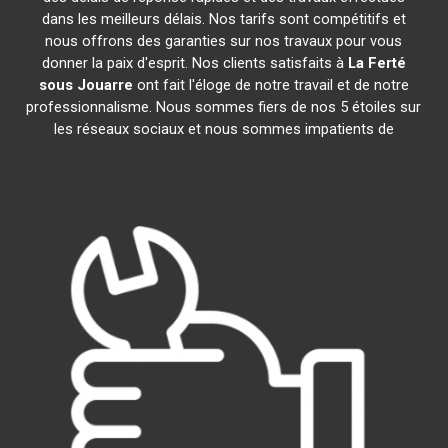
dans les meilleurs délais. Nos tarifs sont compétitifs et
nous offrons des garanties sur nos travaux pour vous
donner la paix d'esprit. Nos clients satisfaits à
La Ferté
sous Jouarre
ont fait l'éloge de notre travail et de notre
professionnalisme. Nous sommes fiers de nos 5 étoiles sur
les réseaux sociaux et nous sommes impatients de