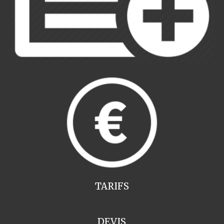
TARIFS
DEVIS