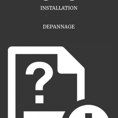
INSTALLATION
DEPANNAGE