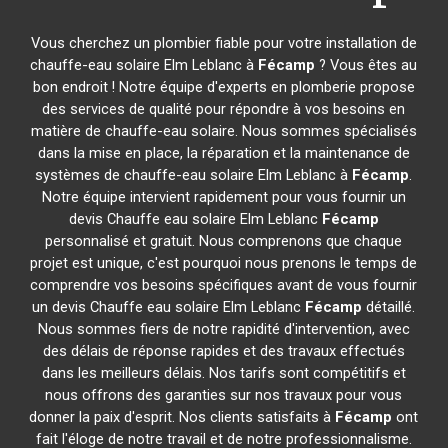
Vous cherchez un plombier fiable pour votre installation de
chauffe-eau solaire Elm Leblanc à
Fécamp
? Vous êtes au
bon endroit ! Notre équipe d'experts en plomberie propose
des services de qualité pour répondre à vos besoins en
matière de chauffe-eau solaire. Nous sommes spécialisés
dans la mise en place, la réparation et la maintenance de
systèmes de chauffe-eau solaire Elm Leblanc à
Fécamp
.
Notre équipe intervient rapidement pour vous fournir un
devis Chauffe eau solaire Elm Leblanc
Fécamp
personnalisé et gratuit. Nous comprenons que chaque
projet est unique, c'est pourquoi nous prenons le temps de
comprendre vos besoins spécifiques avant de vous fournir
un devis Chauffe eau solaire Elm Leblanc
Fécamp
détaillé.
Nous sommes fiers de notre rapidité d'intervention, avec
des délais de réponse rapides et des travaux effectués
dans les meilleurs délais. Nos tarifs sont compétitifs et
nous offrons des garanties sur nos travaux pour vous
donner la paix d'esprit. Nos clients satisfaits à
Fécamp
ont
fait l'éloge de notre travail et de notre professionnalisme.