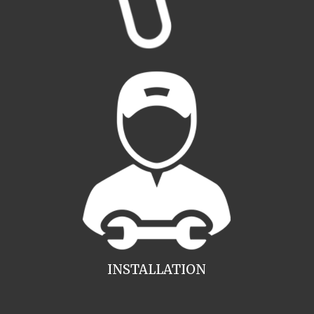
INSTALLATION