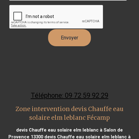
Téléphone: 09 72 59 92 29
Zone intervention devis Chauffe eau
solaire elm leblanc Fécamp
devis Chauffe eau solaire elm leblanc à Salon de
Provence 13300
devis Chauffe eau solaire elm leblanc à