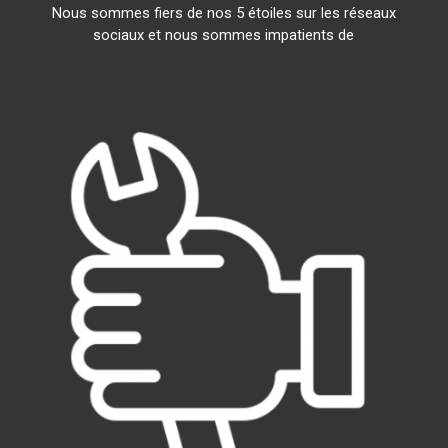
Nous sommes fiers de nos 5 étoiles sur les réseaux
sociaux et nous sommes impatients de