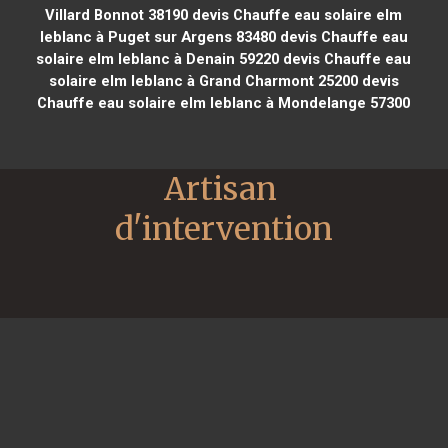
Villard Bonnot 38190
devis Chauffe eau solaire elm
leblanc à Puget sur Argens 83480
devis Chauffe eau
solaire elm leblanc à Denain 59220
devis Chauffe eau
solaire elm leblanc à Grand Charmont 25200
devis
Chauffe eau solaire elm leblanc à Mondelange 57300
Artisan 
d'intervention