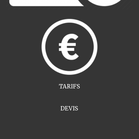
TARIFS
DEVIS