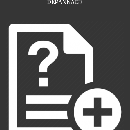
DEPANNAGE