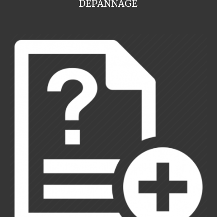
DEPANNAGE