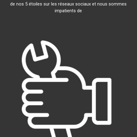
de nos 5 étoiles sur les réseaux sociaux et nous sommes
impatients de