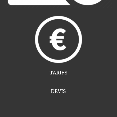
TARIFS
DEVIS