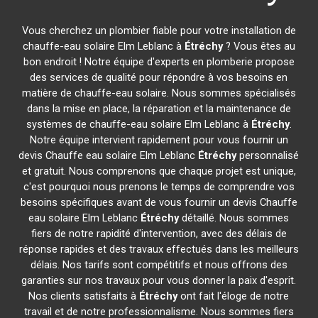
Vous cherchez un plombier fiable pour votre installation de
chauffe-eau solaire Elm Leblanc à
Étréchy
? Vous êtes au
bon endroit ! Notre équipe d'experts en plomberie propose
des services de qualité pour répondre à vos besoins en
matière de chauffe-eau solaire. Nous sommes spécialisés
dans la mise en place, la réparation et la maintenance de
systèmes de chauffe-eau solaire Elm Leblanc à
Étréchy
.
Notre équipe intervient rapidement pour vous fournir un
devis Chauffe eau solaire Elm Leblanc
Étréchy
personnalisé
et gratuit. Nous comprenons que chaque projet est unique,
c'est pourquoi nous prenons le temps de comprendre vos
besoins spécifiques avant de vous fournir un devis Chauffe
eau solaire Elm Leblanc
Étréchy
détaillé. Nous sommes
fiers de notre rapidité d'intervention, avec des délais de
réponse rapides et des travaux effectués dans les meilleurs
délais. Nos tarifs sont compétitifs et nous offrons des
garanties sur nos travaux pour vous donner la paix d'esprit.
Nos clients satisfaits à
Étréchy
ont fait l'éloge de notre
travail et de notre professionnalisme. Nous sommes fiers