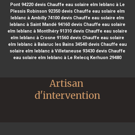
Pont 94220
devis Chauffe eau solaire elm leblanc à Le
Plessis Robinson 92350
devis Chauffe eau solaire elm
leblanc à Ambilly 74100
devis Chauffe eau solaire elm
leblanc à Saint Mandé 94160
devis Chauffe eau solaire
elm leblanc à Montlhéry 91310
devis Chauffe eau solaire
elm leblanc à Crosne 91560
devis Chauffe eau solaire
elm leblanc à Balaruc les Bains 34540
devis Chauffe eau
solaire elm leblanc à Villetaneuse 93430
devis Chauffe
eau solaire elm leblanc à Le Relecq Kerhuon 29480
Artisan 
d'intervention