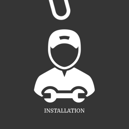
INSTALLATION