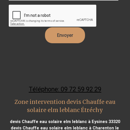
Téléphone: 09 72 59 92 29
Zone intervention devis Chauffe eau
solaire elm leblanc Étréchy
devis Chauffe eau solaire elm leblanc à Eysines 33320
devis Chauffe eau solaire elm leblanc à Charenton le