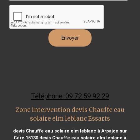
Téléphone: 09 72 59 92 29
Zone intervention devis Chauffe eau
solaire elm leblanc Essarts
devis Chauffe eau solaire elm leblanc à Arpajon sur
Cère 15130
devis Chauffe eau solaire elm leblanc à