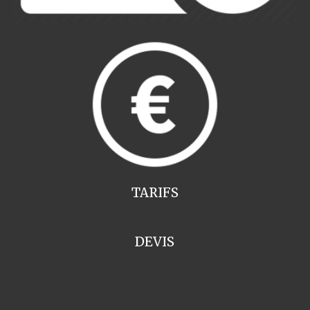
TARIFS
DEVIS