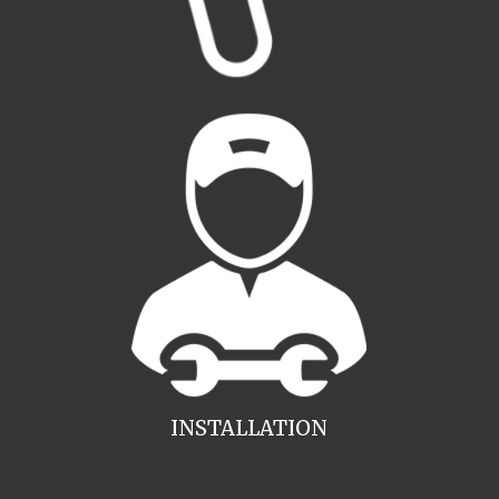
INSTALLATION