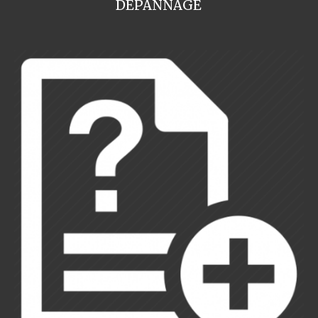
DEPANNAGE