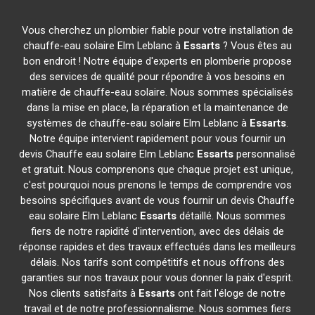
Vous cherchez un plombier fiable pour votre installation de
chauffe-eau solaire Elm Leblanc à
Essarts
? Vous êtes au
bon endroit ! Notre équipe d'experts en plomberie propose
des services de qualité pour répondre à vos besoins en
matière de chauffe-eau solaire. Nous sommes spécialisés
dans la mise en place, la réparation et la maintenance de
systèmes de chauffe-eau solaire Elm Leblanc à
Essarts
.
Notre équipe intervient rapidement pour vous fournir un
devis Chauffe eau solaire Elm Leblanc
Essarts
personnalisé
et gratuit. Nous comprenons que chaque projet est unique,
c'est pourquoi nous prenons le temps de comprendre vos
besoins spécifiques avant de vous fournir un devis Chauffe
eau solaire Elm Leblanc
Essarts
détaillé. Nous sommes
fiers de notre rapidité d'intervention, avec des délais de
réponse rapides et des travaux effectués dans les meilleurs
délais. Nos tarifs sont compétitifs et nous offrons des
garanties sur nos travaux pour vous donner la paix d'esprit.
Nos clients satisfaits à
Essarts
ont fait l'éloge de notre
travail et de notre professionnalisme. Nous sommes fiers