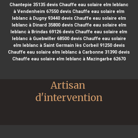
Chantepie 35135
devis Chauffe eau solaire elm leblanc
à Vendenheim 67550
devis Chauffe eau solaire elm
leblanc à Dugny 93440
devis Chauffe eau solaire elm
leblanc à Dinard 35800
devis Chauffe eau solaire elm
leblanc à Brindas 69126
devis Chauffe eau solaire elm
leblanc à Guebwiller 68500
devis Chauffe eau solaire
elm leblanc à Saint Germain lès Corbeil 91250
devis
Chauffe eau solaire elm leblanc à Carbonne 31390
devis
Chauffe eau solaire elm leblanc à Mazingarbe 62670
Artisan 
d'intervention