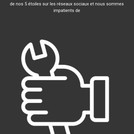
de nos 5 étoiles sur les réseaux sociaux et nous sommes
impatients de