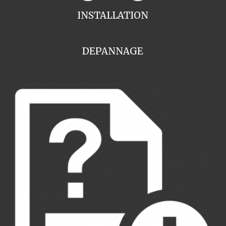
INSTALLATION
DEPANNAGE