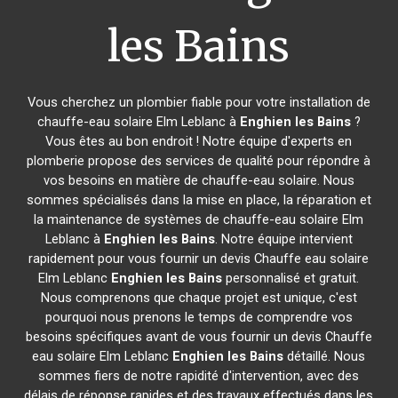
les Bains
Vous cherchez un plombier fiable pour votre installation de
chauffe-eau solaire Elm Leblanc à
Enghien les Bains
?
Vous êtes au bon endroit ! Notre équipe d'experts en
plomberie propose des services de qualité pour répondre à
vos besoins en matière de chauffe-eau solaire. Nous
sommes spécialisés dans la mise en place, la réparation et
la maintenance de systèmes de chauffe-eau solaire Elm
Leblanc à
Enghien les Bains
. Notre équipe intervient
rapidement pour vous fournir un devis Chauffe eau solaire
Elm Leblanc
Enghien les Bains
personnalisé et gratuit.
Nous comprenons que chaque projet est unique, c'est
pourquoi nous prenons le temps de comprendre vos
besoins spécifiques avant de vous fournir un devis Chauffe
eau solaire Elm Leblanc
Enghien les Bains
détaillé. Nous
sommes fiers de notre rapidité d'intervention, avec des
délais de réponse rapides et des travaux effectués dans les