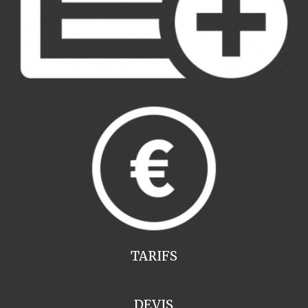
TARIFS
DEVIS