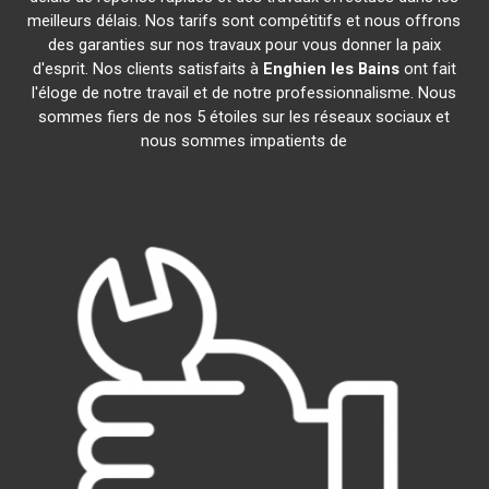
meilleurs délais. Nos tarifs sont compétitifs et nous offrons
des garanties sur nos travaux pour vous donner la paix
d'esprit. Nos clients satisfaits à
Enghien les Bains
ont fait
l'éloge de notre travail et de notre professionnalisme. Nous
sommes fiers de nos 5 étoiles sur les réseaux sociaux et
nous sommes impatients de