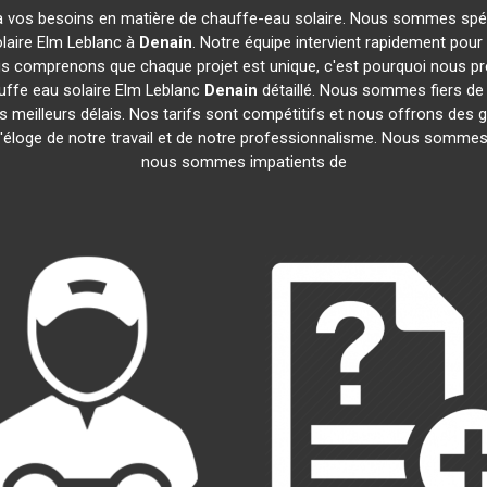
 vos besoins en matière de chauffe-eau solaire. Nous sommes spécia
aire Elm Leblanc à
Denain
. Notre équipe intervient rapidement pour
ous comprenons que chaque projet est unique, c'est pourquoi nous 
auffe eau solaire Elm Leblanc
Denain
détaillé. Nous sommes fiers de n
 meilleurs délais. Nos tarifs sont compétitifs et nous offrons des 
l'éloge de notre travail et de notre professionnalisme. Nous sommes 
nous sommes impatients de