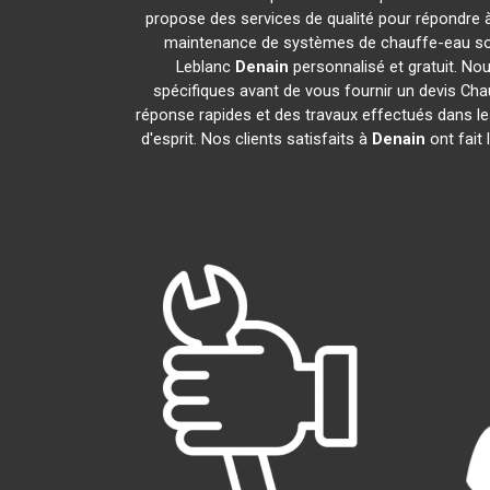
propose des services de qualité pour répondre à
maintenance de systèmes de chauffe-eau sol
Leblanc
Denain
personnalisé et gratuit. N
spécifiques avant de vous fournir un devis Ch
réponse rapides et des travaux effectués dans les
d'esprit. Nos clients satisfaits à
Denain
ont fait 