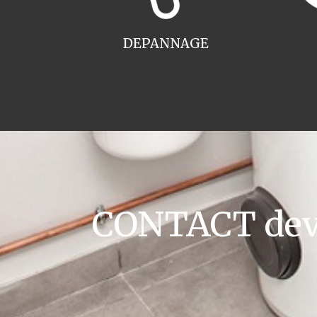
DEPANNAGE
CONTACT devis