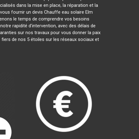
lisés dans la mise en place, la réparation et la
 vous fournir un devis Chauffe eau solaire Elm
prenons le temps de comprendre vos besoins
otre rapidité d'intervention, avec des délais de
garanties sur nos travaux pour vous donner la paix
fiers de nos 5 étoiles sur les réseaux sociaux et