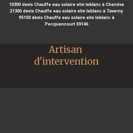
10300
devis Chauffe eau solaire elm leblanc à Chenôve
21300
devis Chauffe eau solaire elm leblanc à Taverny
95150
devis Chauffe eau solaire elm leblanc à
Pecquencourt 59146
Artisan 
d'intervention