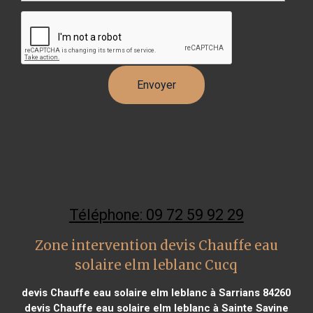
Téléphone: 09 72 59 92 29
Zone intervention devis Chauffe eau
solaire elm leblanc Cucq
devis Chauffe eau solaire elm leblanc à Sarrians 84260
devis Chauffe eau solaire elm leblanc à Sainte Savine