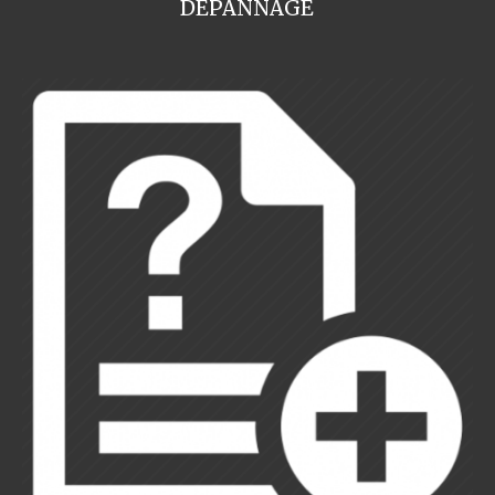
DEPANNAGE