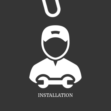
INSTALLATION