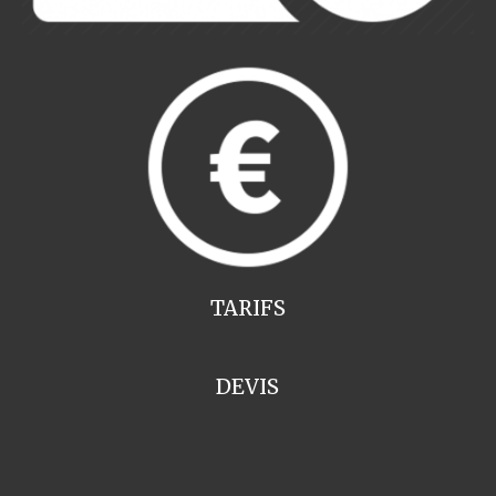
TARIFS
DEVIS