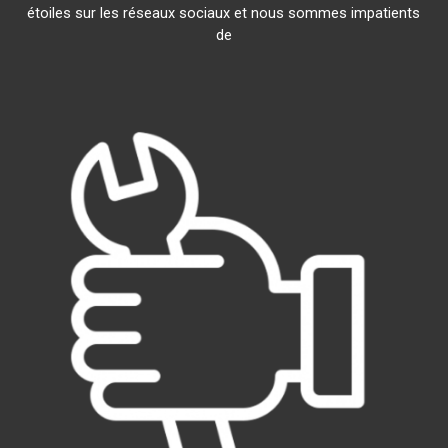
étoiles sur les réseaux sociaux et nous sommes impatients
de