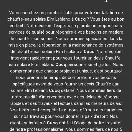
Vous cherchez un plombier fiable pour votre installation de
chauffe-eau solaire Elm Leblanc à
Cucq
? Vous êtes au bon
endroit ! Notre équipe d'experts en plomberie propose des
services de qualité pour répondre à vos besoins en matière
de chauffe-eau solaire. Nous sommes spécialisés dans la
mise en place, la réparation et la maintenance de systèmes
de chauffe-eau solaire Elm Leblanc à
Cucq
. Notre équipe
intervient rapidement pour vous fournir un devis Chauffe
eau solaire Elm Leblanc
Cucq
personnalisé et gratuit. Nous
comprenons que chaque projet est unique, c'est pourquoi
nous prenons le temps de comprendre vos besoins
spécifiques avant de vous fournir un devis Chauffe eau
solaire Elm Leblanc
Cucq
détaillé. Nous sommes fiers de
notre rapidité d'intervention, avec des délais de réponse
rapides et des travaux effectués dans les meilleurs délais.
Nos tarifs sont compétitifs et nous offrons des garanties
sur nos travaux pour vous donner la paix d'esprit. Nos
clients satisfaits à
Cucq
ont fait l'éloge de notre travail et
de notre professionnalisme. Nous sommes fiers de nos 5