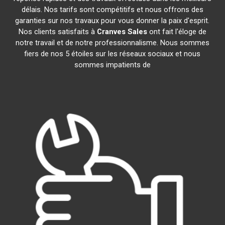
délais. Nos tarifs sont compétitifs et nous offrons des
garanties sur nos travaux pour vous donner la paix d'esprit.
Nos clients satisfaits à
Cranves Sales
ont fait l'éloge de
notre travail et de notre professionnalisme. Nous sommes
fiers de nos 5 étoiles sur les réseaux sociaux et nous
sommes impatients de