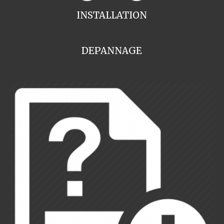
INSTALLATION
DEPANNAGE