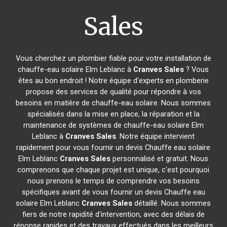
Sales
Vous cherchez un plombier fiable pour votre installation de
chauffe-eau solaire Elm Leblanc à
Cranves Sales
? Vous
êtes au bon endroit ! Notre équipe d'experts en plomberie
propose des services de qualité pour répondre à vos
besoins en matière de chauffe-eau solaire. Nous sommes
spécialisés dans la mise en place, la réparation et la
maintenance de systèmes de chauffe-eau solaire Elm
Leblanc à
Cranves Sales
. Notre équipe intervient
rapidement pour vous fournir un devis Chauffe eau solaire
Elm Leblanc
Cranves Sales
personnalisé et gratuit. Nous
comprenons que chaque projet est unique, c'est pourquoi
nous prenons le temps de comprendre vos besoins
spécifiques avant de vous fournir un devis Chauffe eau
solaire Elm Leblanc
Cranves Sales
détaillé. Nous sommes
fiers de notre rapidité d'intervention, avec des délais de
réponse rapides et des travaux effectués dans les meilleurs