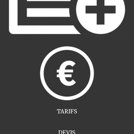
TARIFS
DEVIS