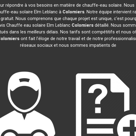
our répondre à vos besoins en matière de chauffe-eau solaire. Nous 
uffe-eau solaire Elm Leblanc à
Colomiers
. Notre équipe intervient
 gratuit. Nous comprenons que chaque projet est unique, c'est pou
vis Chauffe eau solaire Elm Leblanc
Colomiers
détaillé. Nous sommes
tués dans les meilleurs délais. Nos tarifs sont compétitifs et nous 
olomiers
ont fait l'éloge de notre travail et de notre professionna
réseaux sociaux et nous sommes impatients de