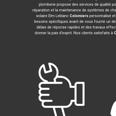
plomberie propose des services de qualité p
réparation et la maintenance de systèmes de cha
solaire Elm Leblanc
Colomiers
personnalisé et
besoins spécifiques avant de vous fournir un de
délais de réponse rapides et des travaux effec
donner la paix d'esprit. Nos clients satisfaits à
C