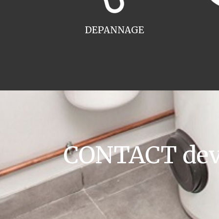
DEPANNAGE
CONTACT devis