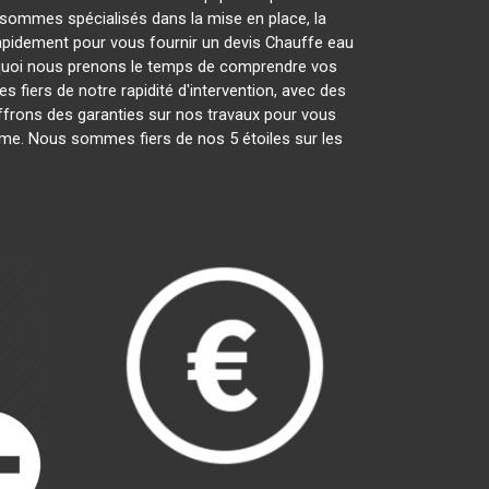
sommes spécialisés dans la mise en place, la
 rapidement pour vous fournir un devis Chauffe eau
rquoi nous prenons le temps de comprendre vos
 fiers de notre rapidité d'intervention, avec des
offrons des garanties sur nos travaux pour vous
lisme. Nous sommes fiers de nos 5 étoiles sur les