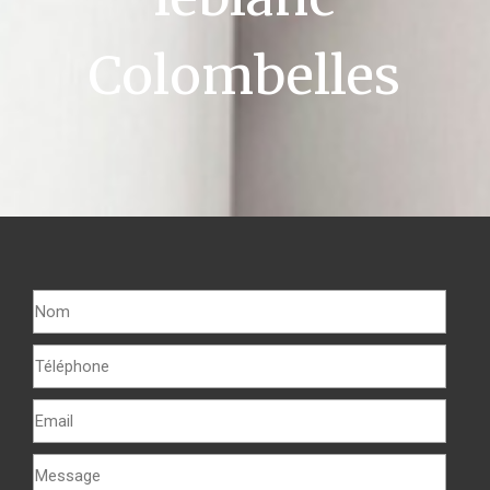
Colombelles