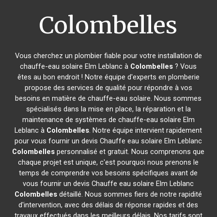
Colombelles
Vous cherchez un plombier fiable pour votre installation de
chauffe-eau solaire Elm Leblanc à
Colombelles
? Vous
êtes au bon endroit ! Notre équipe d'experts en plomberie
propose des services de qualité pour répondre à vos
besoins en matière de chauffe-eau solaire. Nous sommes
spécialisés dans la mise en place, la réparation et la
maintenance de systèmes de chauffe-eau solaire Elm
Leblanc à
Colombelles
. Notre équipe intervient rapidement
pour vous fournir un devis Chauffe eau solaire Elm Leblanc
Colombelles
personnalisé et gratuit. Nous comprenons que
chaque projet est unique, c'est pourquoi nous prenons le
temps de comprendre vos besoins spécifiques avant de
vous fournir un devis Chauffe eau solaire Elm Leblanc
Colombelles
détaillé. Nous sommes fiers de notre rapidité
d'intervention, avec des délais de réponse rapides et des
travaux effectués dans les meilleurs délais. Nos tarifs sont