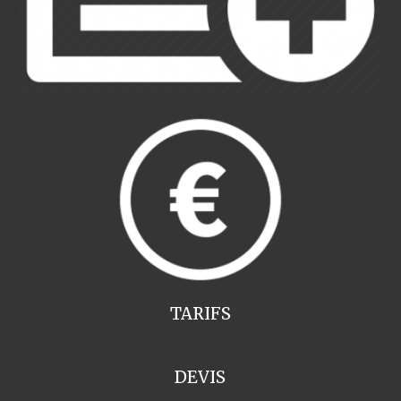
TARIFS
DEVIS