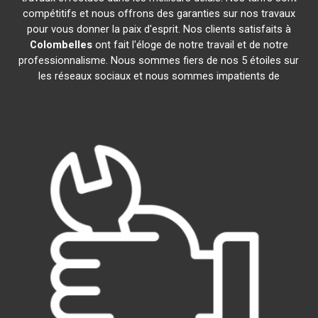
compétitifs et nous offrons des garanties sur nos travaux
pour vous donner la paix d'esprit. Nos clients satisfaits à
Colombelles
ont fait l'éloge de notre travail et de notre
professionnalisme. Nous sommes fiers de nos 5 étoiles sur
les réseaux sociaux et nous sommes impatients de