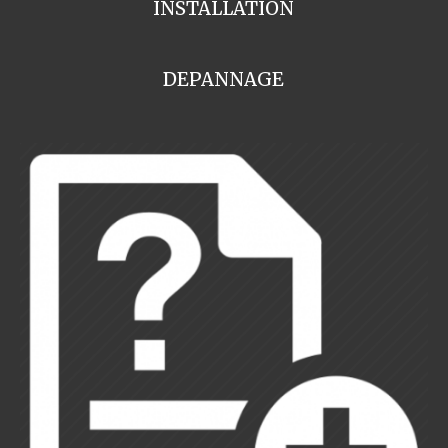
INSTALLATION
DEPANNAGE