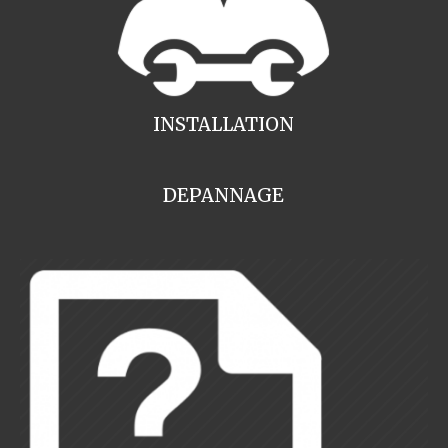
INSTALLATION
DEPANNAGE