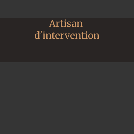
Artisan 
d'intervention