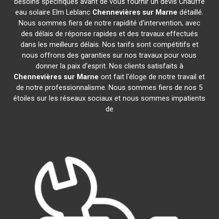
besoins spécifiques avant de vous fournir un devis Chauffe
eau solaire Elm Leblanc
Chennevières sur Marne
détaillé.
Nous sommes fiers de notre rapidité d'intervention, avec
des délais de réponse rapides et des travaux effectués
dans les meilleurs délais. Nos tarifs sont compétitifs et
nous offrons des garanties sur nos travaux pour vous
donner la paix d'esprit. Nos clients satisfaits à
Chennevières sur Marne
ont fait l'éloge de notre travail et
de notre professionnalisme. Nous sommes fiers de nos 5
étoiles sur les réseaux sociaux et nous sommes impatients
de