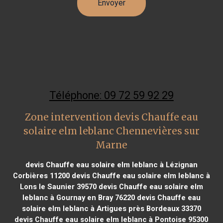
Téléphone: 09 72 59 92 29
Zone intervention devis Chauffe eau
solaire elm leblanc Chennevières sur
Marne
devis Chauffe eau solaire elm leblanc à Lézignan
Corbières 11200
devis Chauffe eau solaire elm leblanc à
Lons le Saunier 39570
devis Chauffe eau solaire elm
leblanc à Gournay en Bray 76220
devis Chauffe eau
solaire elm leblanc à Artigues près Bordeaux 33370
devis Chauffe eau solaire elm leblanc à Pontoise 95300