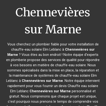
Chennevières
sur Marne
Vous cherchez un plombier fiable pour votre installation de
chauffe-eau solaire Elm Leblanc à
Chennevières sur
Marne
? Vous êtes au bon endroit ! Notre équipe d'experts
en plomberie propose des services de qualité pour répondre
à vos besoins en matière de chauffe-eau solaire. Nous
sommes spécialisés dans la mise en place, la réparation et
la maintenance de systèmes de chauffe-eau solaire Elm
Leblanc à
Chennevières sur Marne
. Notre équipe intervient
rapidement pour vous fournir un devis Chauffe eau solaire
Elm Leblanc
Chennevières sur Marne
personnalisé et
gratuit. Nous comprenons que chaque projet est unique,
c'est pourquoi nous prenons le temps de comprendre vos