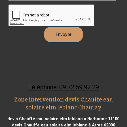
Téléphone: 09 72 59 92 29
Zone intervention devis Chauffe eau
solaire elm leblanc Chauray
devis Chauffe eau solaire elm leblanc à Narbonne 11100
devis Chauffe eau solaire elm leblanc à Arras 62000