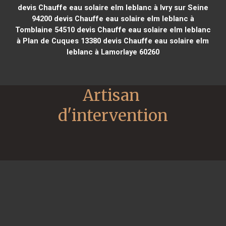
devis Chauffe eau solaire elm leblanc à Ivry sur Seine
94200
devis Chauffe eau solaire elm leblanc à
Tomblaine 54510
devis Chauffe eau solaire elm leblanc
à Plan de Cuques 13380
devis Chauffe eau solaire elm
leblanc à Lamorlaye 60260
Artisan 
d'intervention