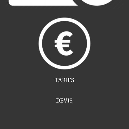
TARIFS
DEVIS