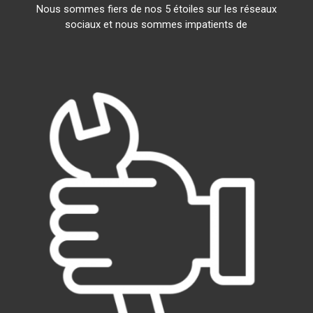
Nous sommes fiers de nos 5 étoiles sur les réseaux
sociaux et nous sommes impatients de