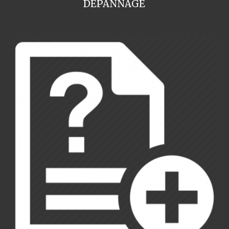
DEPANNAGE