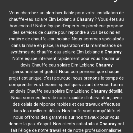
Vous cherchez un plombier fiable pour votre installation de
chauffe-eau solaire Elm Leblanc à
Chauray
? Vous êtes au
bon endroit ! Notre équipe d'experts en plomberie propose
des services de qualité pour répondre à vos besoins en
matière de chauffe-eau solaire. Nous sommes spécialisés
dans la mise en place, la réparation et la maintenance de
systèmes de chauffe-eau solaire Elm Leblanc à
Chauray
.
Notre équipe intervient rapidement pour vous fournir un
devis Chauffe eau solaire Elm Leblanc
Chauray
personnalisé et gratuit. Nous comprenons que chaque
projet est unique, c'est pourquoi nous prenons le temps de
comprendre vos besoins spécifiques avant de vous fournir
un devis Chauffe eau solaire Elm Leblanc
Chauray
détaillé.
Nous sommes fiers de notre rapidité d'intervention, avec
des délais de réponse rapides et des travaux effectués
dans les meilleurs délais. Nos tarifs sont compétitifs et
nous offrons des garanties sur nos travaux pour vous
donner la paix d'esprit. Nos clients satisfaits à
Chauray
ont
fait l'éloge de notre travail et de notre professionnalisme.