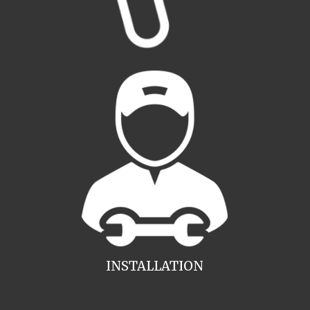
INSTALLATION