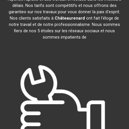
délais. Nos tarifs sont compétitifs et nous offrons des
garanties sur nos travaux pour vous donner la paix d'esprit.
Nos clients satisfaits à
Châteaurenard
ont fait l'éloge de
notre travail et de notre professionnalisme. Nous sommes
fiers de nos 5 étoiles sur les réseaux sociaux et nous
sommes impatients de