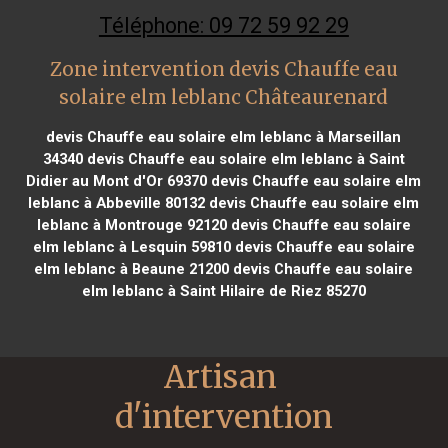
Téléphone: 09 72 59 92 29
Zone intervention devis Chauffe eau
solaire elm leblanc Châteaurenard
devis Chauffe eau solaire elm leblanc à Marseillan
34340
devis Chauffe eau solaire elm leblanc à Saint
Didier au Mont d'Or 69370
devis Chauffe eau solaire elm
leblanc à Abbeville 80132
devis Chauffe eau solaire elm
leblanc à Montrouge 92120
devis Chauffe eau solaire
elm leblanc à Lesquin 59810
devis Chauffe eau solaire
elm leblanc à Beaune 21200
devis Chauffe eau solaire
elm leblanc à Saint Hilaire de Riez 85270
Artisan 
d'intervention