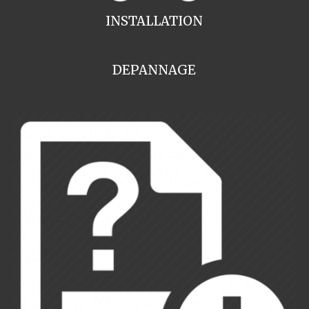
INSTALLATION
DEPANNAGE