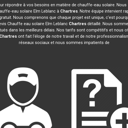
our répondre à vos besoins en matière de chauffe-eau solaire. Nous 
auffe-eau solaire Elm Leblanc à
Chartres
. Notre équipe intervient 
gratuit. Nous comprenons que chaque projet est unique, c'est pour
evis Chauffe eau solaire Elm Leblanc
Chartres
détaillé. Nous sommes 
tués dans les meilleurs délais. Nos tarifs sont compétitifs et nous 
Chartres
ont fait l'éloge de notre travail et de notre professionnal
réseaux sociaux et nous sommes impatients de