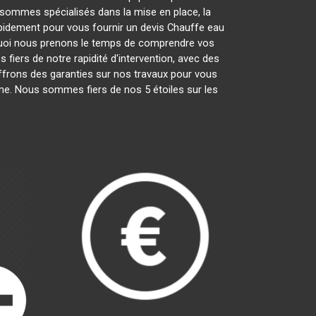
sommes spécialisés dans la mise en place, la
rapidement pour vous fournir un devis Chauffe eau
quoi nous prenons le temps de comprendre vos
fiers de notre rapidité d'intervention, avec des
offrons des garanties sur nos travaux pour vous
isme. Nous sommes fiers de nos 5 étoiles sur les