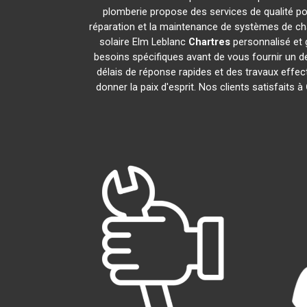
plomberie propose des services de qualité p
réparation et la maintenance de systèmes de ch
solaire Elm Leblanc
Chartres
personnalisé et 
besoins spécifiques avant de vous fournir un d
délais de réponse rapides et des travaux effec
donner la paix d'esprit. Nos clients satisfaits à