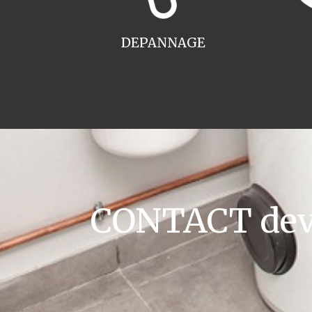
DEPANNAGE
CONTACT devis