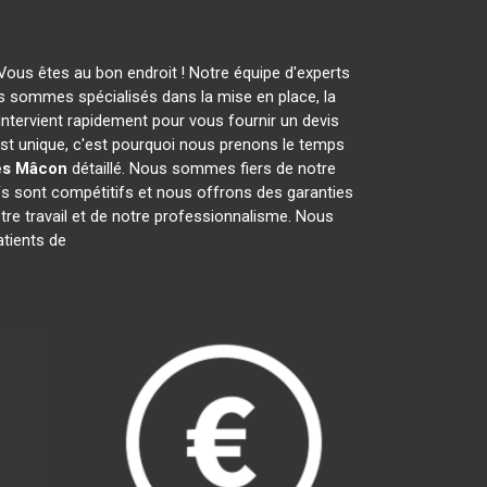
Vous êtes au bon endroit ! Notre équipe d'experts
s sommes spécialisés dans la mise en place, la
 intervient rapidement pour vous fournir un devis
st unique, c'est pourquoi nous prenons le temps
ès Mâcon
détaillé. Nous sommes fiers de notre
ifs sont compétitifs et nous offrons des garanties
otre travail et de notre professionnalisme. Nous
tients de