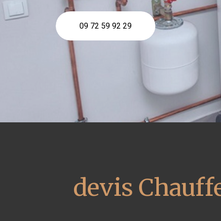
09 72 59 92 29
devis Chauffe