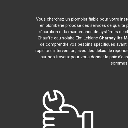
Vous cherchez un plombier fiable pour votre inst
en plomberie propose des services de qualité 
réparation et la maintenance de systèmes de c
Chauffe eau solaire Elm Leblanc
Charnay lès 
de comprendre vos besoins spécifiques avant d
rapidité d'intervention, avec des délais de répon
sur nos travaux pour vous donner la paix d'espr
sommes f