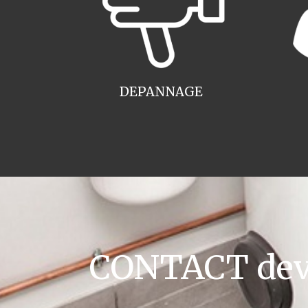
DEPANNAGE
CONTACT devis