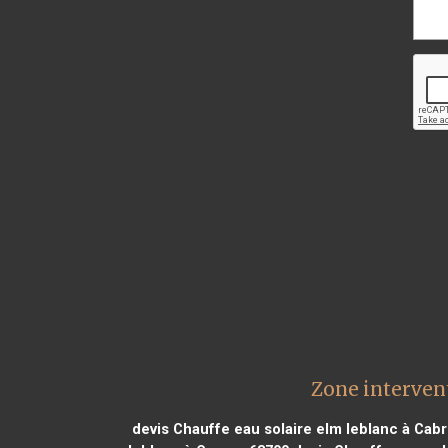
Zone interven
devis Chauffe eau solaire elm leblanc à Cabr