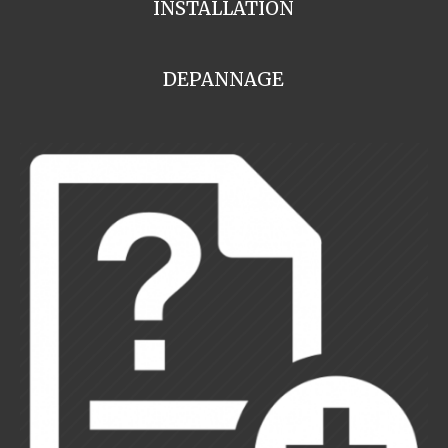
INSTALLATION
DEPANNAGE