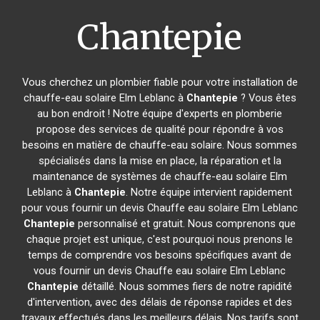
Chantepie
Vous cherchez un plombier fiable pour votre installation de
chauffe-eau solaire Elm Leblanc à
Chantepie
? Vous êtes
au bon endroit ! Notre équipe d'experts en plomberie
propose des services de qualité pour répondre à vos
besoins en matière de chauffe-eau solaire. Nous sommes
spécialisés dans la mise en place, la réparation et la
maintenance de systèmes de chauffe-eau solaire Elm
Leblanc à
Chantepie
. Notre équipe intervient rapidement
pour vous fournir un devis Chauffe eau solaire Elm Leblanc
Chantepie
personnalisé et gratuit. Nous comprenons que
chaque projet est unique, c'est pourquoi nous prenons le
temps de comprendre vos besoins spécifiques avant de
vous fournir un devis Chauffe eau solaire Elm Leblanc
Chantepie
détaillé. Nous sommes fiers de notre rapidité
d'intervention, avec des délais de réponse rapides et des
travaux effectués dans les meilleurs délais. Nos tarifs sont