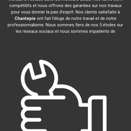
compétitifs et nous offrons des garanties sur nos travaux
pour vous donner la paix d'esprit. Nos clients satisfaits à
Chantepie
ont fait l'éloge de notre travail et de notre
professionnalisme. Nous sommes fiers de nos 5 étoiles sur
les réseaux sociaux et nous sommes impatients de