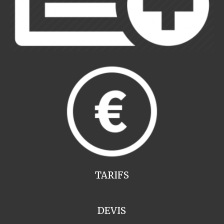
TARIFS
DEVIS