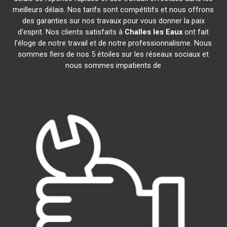
meilleurs délais. Nos tarifs sont compétitifs et nous offrons
des garanties sur nos travaux pour vous donner la paix
d'esprit. Nos clients satisfaits à
Challes les Eaux
ont fait
l'éloge de notre travail et de notre professionnalisme. Nous
sommes fiers de nos 5 étoiles sur les réseaux sociaux et
nous sommes impatients de