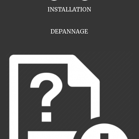
INSTALLATION
DEPANNAGE