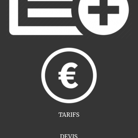
TARIFS
DEVIS