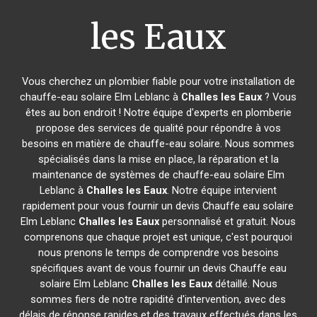
les Eaux
Vous cherchez un plombier fiable pour votre installation de
chauffe-eau solaire Elm Leblanc à
Challes les Eaux
? Vous
êtes au bon endroit ! Notre équipe d'experts en plomberie
propose des services de qualité pour répondre à vos
besoins en matière de chauffe-eau solaire. Nous sommes
spécialisés dans la mise en place, la réparation et la
maintenance de systèmes de chauffe-eau solaire Elm
Leblanc à
Challes les Eaux
. Notre équipe intervient
rapidement pour vous fournir un devis Chauffe eau solaire
Elm Leblanc
Challes les Eaux
personnalisé et gratuit. Nous
comprenons que chaque projet est unique, c'est pourquoi
nous prenons le temps de comprendre vos besoins
spécifiques avant de vous fournir un devis Chauffe eau
solaire Elm Leblanc
Challes les Eaux
détaillé. Nous
sommes fiers de notre rapidité d'intervention, avec des
délais de réponse rapides et des travaux effectués dans les