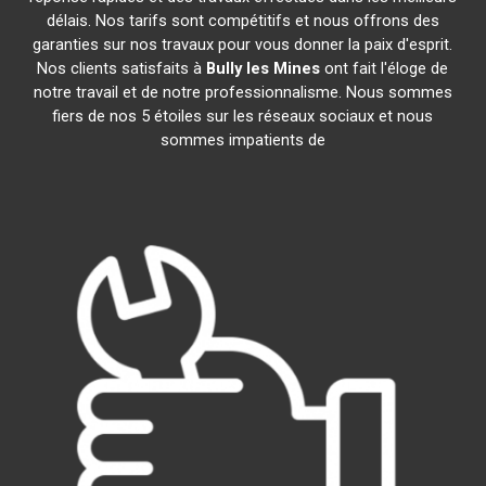
délais. Nos tarifs sont compétitifs et nous offrons des
garanties sur nos travaux pour vous donner la paix d'esprit.
Nos clients satisfaits à
Bully les Mines
ont fait l'éloge de
notre travail et de notre professionnalisme. Nous sommes
fiers de nos 5 étoiles sur les réseaux sociaux et nous
sommes impatients de