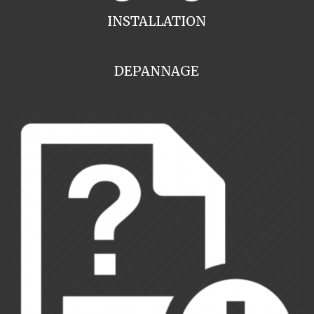
INSTALLATION
DEPANNAGE