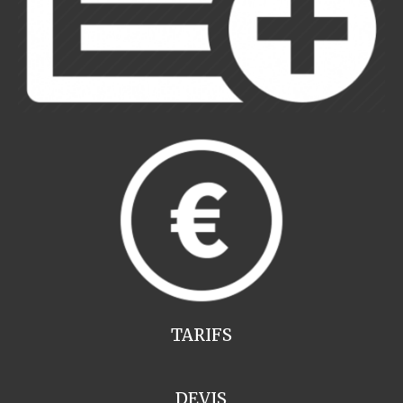
TARIFS
DEVIS