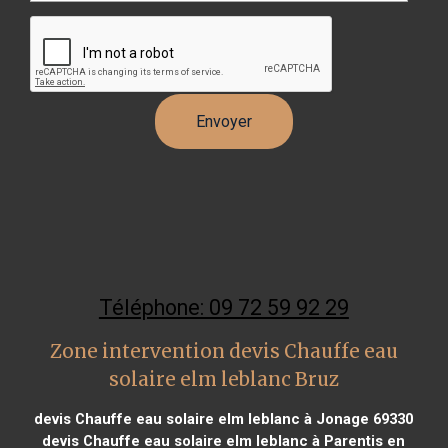
Téléphone: 09 72 59 92 29
Zone intervention devis Chauffe eau
solaire elm leblanc Bruz
devis Chauffe eau solaire elm leblanc à Jonage 69330
devis Chauffe eau solaire elm leblanc à Parentis en