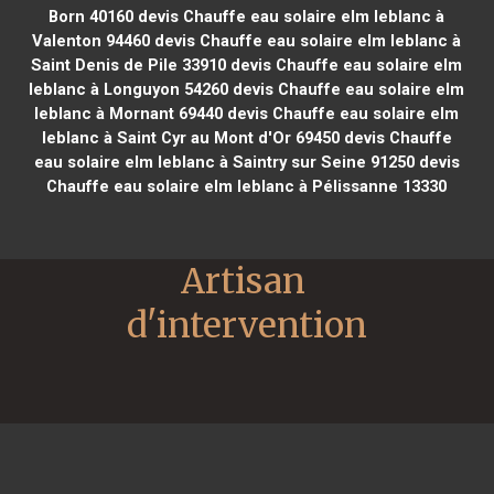
Born 40160
devis Chauffe eau solaire elm leblanc à
Valenton 94460
devis Chauffe eau solaire elm leblanc à
Saint Denis de Pile 33910
devis Chauffe eau solaire elm
leblanc à Longuyon 54260
devis Chauffe eau solaire elm
leblanc à Mornant 69440
devis Chauffe eau solaire elm
leblanc à Saint Cyr au Mont d'Or 69450
devis Chauffe
eau solaire elm leblanc à Saintry sur Seine 91250
devis
Chauffe eau solaire elm leblanc à Pélissanne 13330
Artisan 
d'intervention