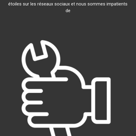
étoiles sur les réseaux sociaux et nous sommes impatients
de