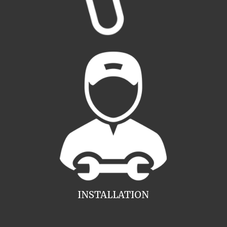
INSTALLATION