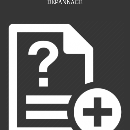
DEPANNAGE