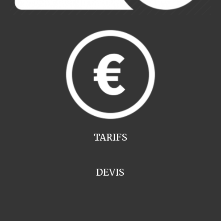
TARIFS
DEVIS