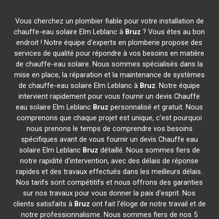
Vous cherchez un plombier fiable pour votre installation de
chauffe-eau solaire Elm Leblanc à
Bruz
? Vous êtes au bon
endroit ! Notre équipe d'experts en plomberie propose des
services de qualité pour répondre à vos besoins en matière
de chauffe-eau solaire. Nous sommes spécialisés dans la
mise en place, la réparation et la maintenance de systèmes
de chauffe-eau solaire Elm Leblanc à
Bruz
. Notre équipe
intervient rapidement pour vous fournir un devis Chauffe
eau solaire Elm Leblanc
Bruz
personnalisé et gratuit. Nous
comprenons que chaque projet est unique, c'est pourquoi
nous prenons le temps de comprendre vos besoins
spécifiques avant de vous fournir un devis Chauffe eau
solaire Elm Leblanc
Bruz
détaillé. Nous sommes fiers de
notre rapidité d'intervention, avec des délais de réponse
rapides et des travaux effectués dans les meilleurs délais.
Nos tarifs sont compétitifs et nous offrons des garanties
sur nos travaux pour vous donner la paix d'esprit. Nos
clients satisfaits à
Bruz
ont fait l'éloge de notre travail et de
notre professionnalisme. Nous sommes fiers de nos 5