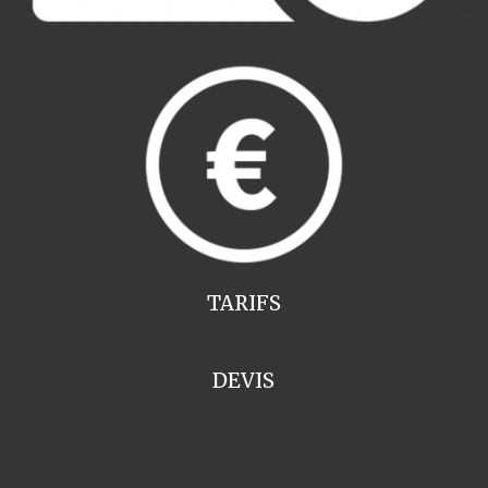
TARIFS
DEVIS