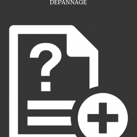
DEPANNAGE