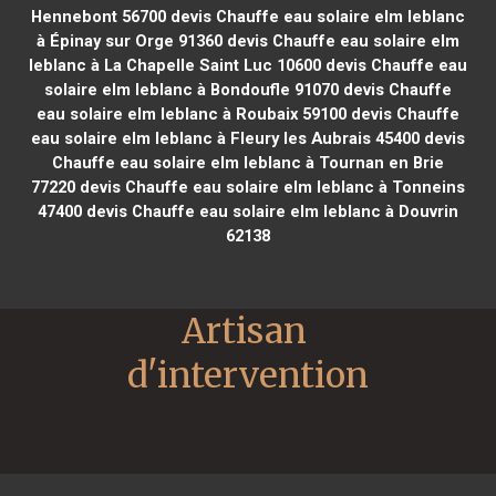
Hennebont 56700
devis Chauffe eau solaire elm leblanc
à Épinay sur Orge 91360
devis Chauffe eau solaire elm
leblanc à La Chapelle Saint Luc 10600
devis Chauffe eau
solaire elm leblanc à Bondoufle 91070
devis Chauffe
eau solaire elm leblanc à Roubaix 59100
devis Chauffe
eau solaire elm leblanc à Fleury les Aubrais 45400
devis
Chauffe eau solaire elm leblanc à Tournan en Brie
77220
devis Chauffe eau solaire elm leblanc à Tonneins
47400
devis Chauffe eau solaire elm leblanc à Douvrin
62138
Artisan 
d'intervention