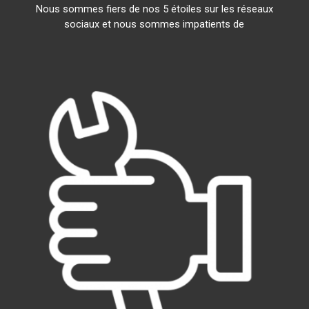
Nous sommes fiers de nos 5 étoiles sur les réseaux
sociaux et nous sommes impatients de