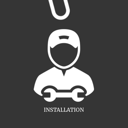
INSTALLATION