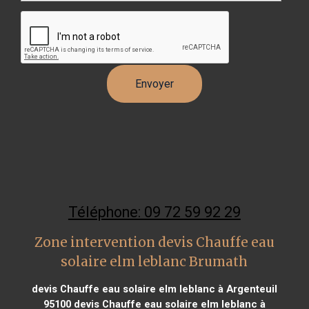
Téléphone: 09 72 59 92 29
Zone intervention devis Chauffe eau
solaire elm leblanc Brumath
devis Chauffe eau solaire elm leblanc à Argenteuil
95100
devis Chauffe eau solaire elm leblanc à