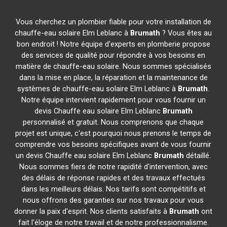
Vous cherchez un plombier fiable pour votre installation de
chauffe-eau solaire Elm Leblanc à
Brumath
? Vous êtes au
bon endroit ! Notre équipe d'experts en plomberie propose
des services de qualité pour répondre à vos besoins en
matière de chauffe-eau solaire. Nous sommes spécialisés
dans la mise en place, la réparation et la maintenance de
systèmes de chauffe-eau solaire Elm Leblanc à
Brumath
.
Notre équipe intervient rapidement pour vous fournir un
devis Chauffe eau solaire Elm Leblanc
Brumath
personnalisé et gratuit. Nous comprenons que chaque
projet est unique, c'est pourquoi nous prenons le temps de
comprendre vos besoins spécifiques avant de vous fournir
un devis Chauffe eau solaire Elm Leblanc
Brumath
détaillé.
Nous sommes fiers de notre rapidité d'intervention, avec
des délais de réponse rapides et des travaux effectués
dans les meilleurs délais. Nos tarifs sont compétitifs et
nous offrons des garanties sur nos travaux pour vous
donner la paix d'esprit. Nos clients satisfaits à
Brumath
ont
fait l'éloge de notre travail et de notre professionnalisme.