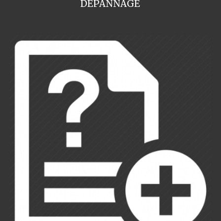
DEPANNAGE