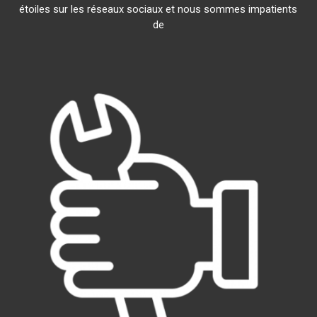
étoiles sur les réseaux sociaux et nous sommes impatients
de