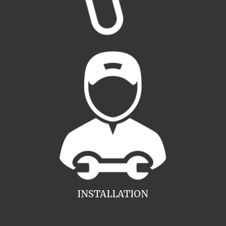
INSTALLATION