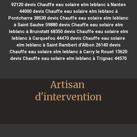
92120
devis Chauffe eau solaire elm leblanc à Nantes
44000
devis Chauffe eau solaire elm leblanc à
Pontcharra 38530
devis Chauffe eau solaire elm leblanc
à Saint Saulve 59880
devis Chauffe eau solaire elm
leblanc à Brunstatt 68350
devis Chauffe eau solaire elm
leblanc à Carquefou 44470
devis Chauffe eau solaire
elm leblanc à Saint Rambert d'Albon 26140
devis
Chauffe eau solaire elm leblanc à Carry le Rouet 13620
devis Chauffe eau solaire elm leblanc à Trignac 44570
Artisan 
d'intervention