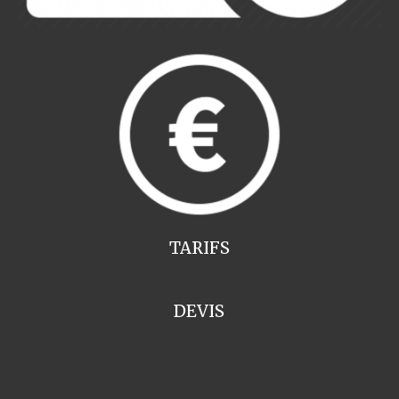
TARIFS
DEVIS