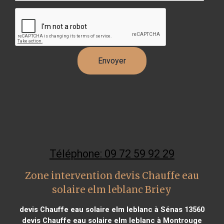
Téléphone: 09 72 59 92 29
Zone intervention devis Chauffe eau
solaire elm leblanc Briey
devis Chauffe eau solaire elm leblanc à Sénas 13560
devis Chauffe eau solaire elm leblanc à Montrouge