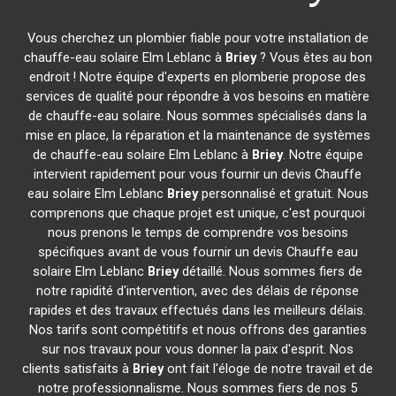
Vous cherchez un plombier fiable pour votre installation de
chauffe-eau solaire Elm Leblanc à
Briey
? Vous êtes au bon
endroit ! Notre équipe d'experts en plomberie propose des
services de qualité pour répondre à vos besoins en matière
de chauffe-eau solaire. Nous sommes spécialisés dans la
mise en place, la réparation et la maintenance de systèmes
de chauffe-eau solaire Elm Leblanc à
Briey
. Notre équipe
intervient rapidement pour vous fournir un devis Chauffe
eau solaire Elm Leblanc
Briey
personnalisé et gratuit. Nous
comprenons que chaque projet est unique, c'est pourquoi
nous prenons le temps de comprendre vos besoins
spécifiques avant de vous fournir un devis Chauffe eau
solaire Elm Leblanc
Briey
détaillé. Nous sommes fiers de
notre rapidité d'intervention, avec des délais de réponse
rapides et des travaux effectués dans les meilleurs délais.
Nos tarifs sont compétitifs et nous offrons des garanties
sur nos travaux pour vous donner la paix d'esprit. Nos
clients satisfaits à
Briey
ont fait l'éloge de notre travail et de
notre professionnalisme. Nous sommes fiers de nos 5