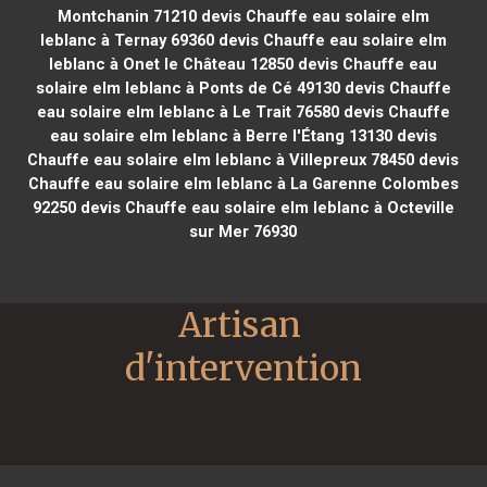
Montchanin 71210
devis Chauffe eau solaire elm
leblanc à Ternay 69360
devis Chauffe eau solaire elm
leblanc à Onet le Château 12850
devis Chauffe eau
solaire elm leblanc à Ponts de Cé 49130
devis Chauffe
eau solaire elm leblanc à Le Trait 76580
devis Chauffe
eau solaire elm leblanc à Berre l'Étang 13130
devis
Chauffe eau solaire elm leblanc à Villepreux 78450
devis
Chauffe eau solaire elm leblanc à La Garenne Colombes
92250
devis Chauffe eau solaire elm leblanc à Octeville
sur Mer 76930
Artisan 
d'intervention