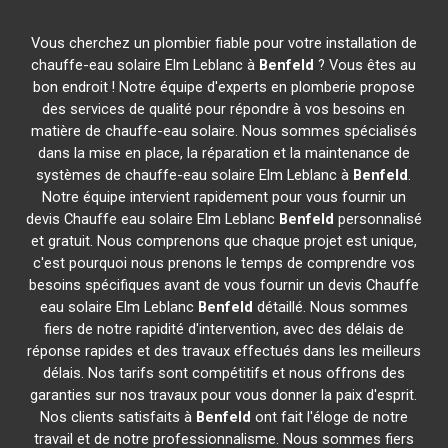
Vous cherchez un plombier fiable pour votre installation de
chauffe-eau solaire Elm Leblanc à
Benfeld
? Vous êtes au
bon endroit ! Notre équipe d'experts en plomberie propose
des services de qualité pour répondre à vos besoins en
matière de chauffe-eau solaire. Nous sommes spécialisés
dans la mise en place, la réparation et la maintenance de
systèmes de chauffe-eau solaire Elm Leblanc à
Benfeld
.
Notre équipe intervient rapidement pour vous fournir un
devis Chauffe eau solaire Elm Leblanc
Benfeld
personnalisé
et gratuit. Nous comprenons que chaque projet est unique,
c'est pourquoi nous prenons le temps de comprendre vos
besoins spécifiques avant de vous fournir un devis Chauffe
eau solaire Elm Leblanc
Benfeld
détaillé. Nous sommes
fiers de notre rapidité d'intervention, avec des délais de
réponse rapides et des travaux effectués dans les meilleurs
délais. Nos tarifs sont compétitifs et nous offrons des
garanties sur nos travaux pour vous donner la paix d'esprit.
Nos clients satisfaits à
Benfeld
ont fait l'éloge de notre
travail et de notre professionnalisme. Nous sommes fiers