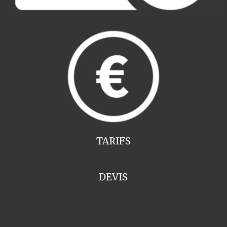
TARIFS
DEVIS