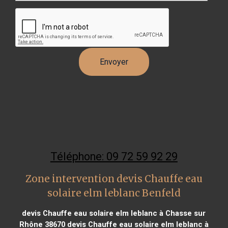
Téléphone: 09 72 59 92 29
Zone intervention devis Chauffe eau
solaire elm leblanc Benfeld
devis Chauffe eau solaire elm leblanc à Chasse sur
Rhône 38670
devis Chauffe eau solaire elm leblanc à