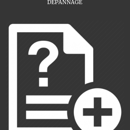
DEPANNAGE