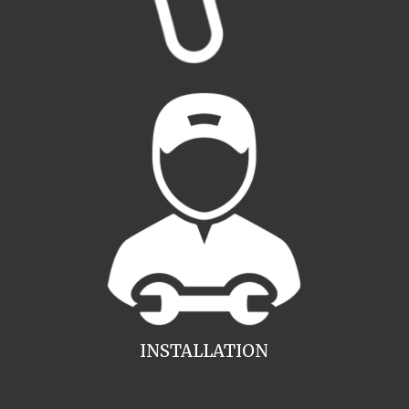
INSTALLATION