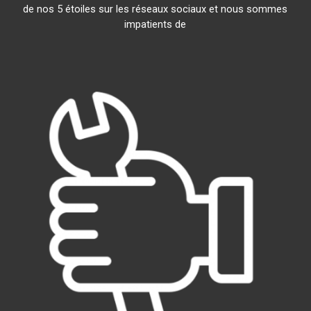
de nos 5 étoiles sur les réseaux sociaux et nous sommes
impatients de