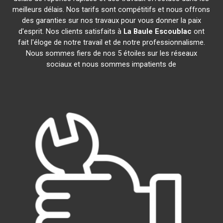
meilleurs délais. Nos tarifs sont compétitifs et nous offrons
des garanties sur nos travaux pour vous donner la paix
d'esprit. Nos clients satisfaits à
La Baule Escoublac
ont
fait l'éloge de notre travail et de notre professionnalisme.
Nous sommes fiers de nos 5 étoiles sur les réseaux
sociaux et nous sommes impatients de