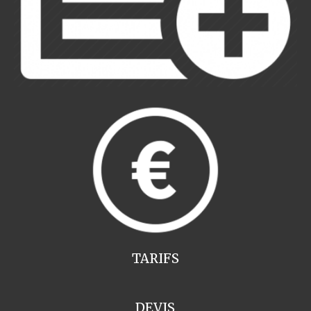
TARIFS
DEVIS