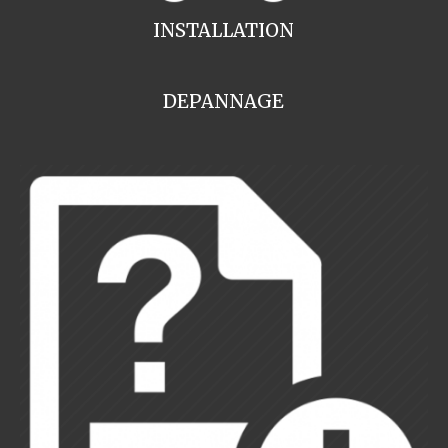
INSTALLATION
DEPANNAGE