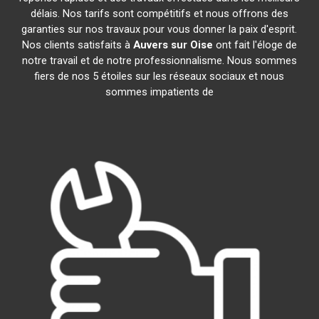
délais. Nos tarifs sont compétitifs et nous offrons des
garanties sur nos travaux pour vous donner la paix d'esprit.
Nos clients satisfaits à
Auvers sur Oise
ont fait l'éloge de
notre travail et de notre professionnalisme. Nous sommes
fiers de nos 5 étoiles sur les réseaux sociaux et nous
sommes impatients de