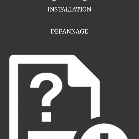
INSTALLATION
DEPANNAGE