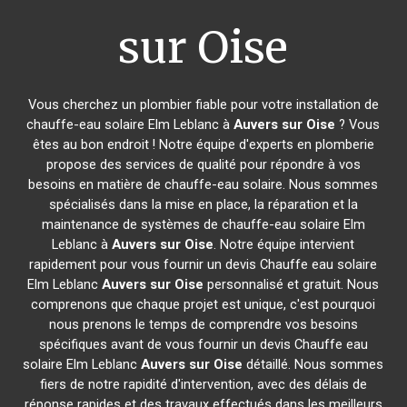
sur Oise
Vous cherchez un plombier fiable pour votre installation de
chauffe-eau solaire Elm Leblanc à
Auvers sur Oise
? Vous
êtes au bon endroit ! Notre équipe d'experts en plomberie
propose des services de qualité pour répondre à vos
besoins en matière de chauffe-eau solaire. Nous sommes
spécialisés dans la mise en place, la réparation et la
maintenance de systèmes de chauffe-eau solaire Elm
Leblanc à
Auvers sur Oise
. Notre équipe intervient
rapidement pour vous fournir un devis Chauffe eau solaire
Elm Leblanc
Auvers sur Oise
personnalisé et gratuit. Nous
comprenons que chaque projet est unique, c'est pourquoi
nous prenons le temps de comprendre vos besoins
spécifiques avant de vous fournir un devis Chauffe eau
solaire Elm Leblanc
Auvers sur Oise
détaillé. Nous sommes
fiers de notre rapidité d'intervention, avec des délais de
réponse rapides et des travaux effectués dans les meilleurs