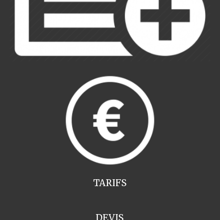
TARIFS
DEVIS