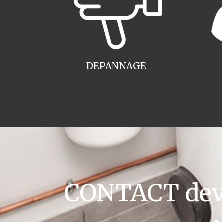
DEPANNAGE
CONTACT devis