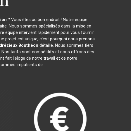
on
éon
? Vous êtes au bon endroit ! Notre équipe
laire. Nous sommes spécialisés dans la mise en
tre équipe intervient rapidement pour vous fournir
e projet est unique, c'est pourquoi nous prenons
drézieux Bouthéon
détaillé. Nous sommes fiers
s. Nos tarifs sont compétitifs et nous offrons des
t fait l'éloge de notre travail et de notre
 sommes impatients de