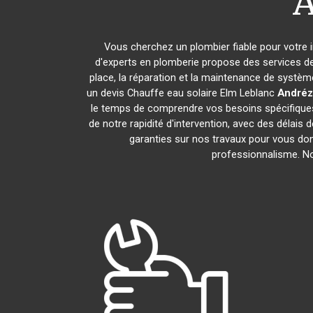
A
Vous cherchez un plombier fiable pour votre 
d'experts en plomberie propose des services d
place, la réparation et la maintenance de systè
un devis Chauffe eau solaire Elm Leblanc
Andréz
le temps de comprendre vos besoins spécifiques
de notre rapidité d'intervention, avec des délais
garanties sur nos travaux pour vous donn
professionnalisme. N