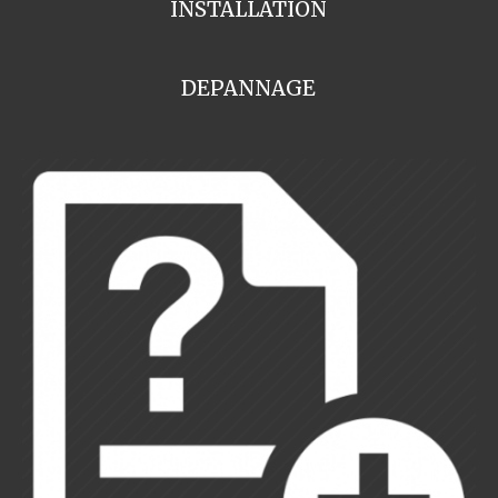
INSTALLATION
DEPANNAGE