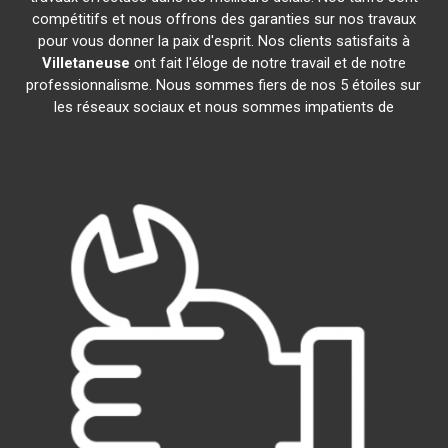
compétitifs et nous offrons des garanties sur nos travaux
pour vous donner la paix d'esprit. Nos clients satisfaits à
Villetaneuse
ont fait l'éloge de notre travail et de notre
professionnalisme. Nous sommes fiers de nos 5 étoiles sur
les réseaux sociaux et nous sommes impatients de