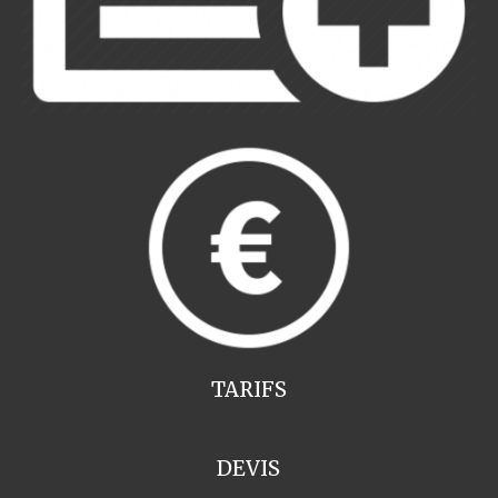
TARIFS
DEVIS