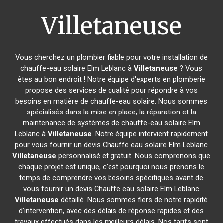
Villetaneuse
Vous cherchez un plombier fiable pour votre installation de
chauffe-eau solaire Elm Leblanc à
Villetaneuse
? Vous
êtes au bon endroit ! Notre équipe d'experts en plomberie
propose des services de qualité pour répondre à vos
besoins en matière de chauffe-eau solaire. Nous sommes
spécialisés dans la mise en place, la réparation et la
maintenance de systèmes de chauffe-eau solaire Elm
Leblanc à
Villetaneuse
. Notre équipe intervient rapidement
pour vous fournir un devis Chauffe eau solaire Elm Leblanc
Villetaneuse
personnalisé et gratuit. Nous comprenons que
chaque projet est unique, c'est pourquoi nous prenons le
temps de comprendre vos besoins spécifiques avant de
vous fournir un devis Chauffe eau solaire Elm Leblanc
Villetaneuse
détaillé. Nous sommes fiers de notre rapidité
d'intervention, avec des délais de réponse rapides et des
travaux effectués dans les meilleurs délais. Nos tarifs sont